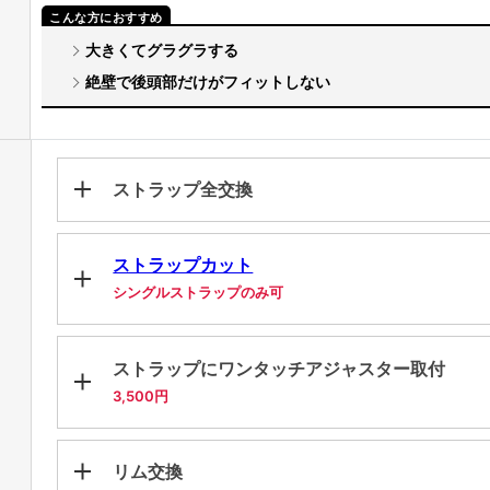
大きくてグラグラする
絶壁で後頭部だけがフィットしない
ストラップ全交換
ストラップカット
シングルストラップのみ可
ストラップにワンタッチアジャスター取付
3,500円
リム交換