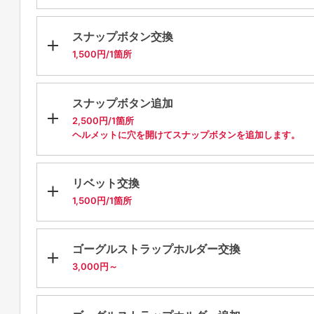
スナップボタン交換
1,500円/1箇所
スナップボタン追加
2,500円/1箇所
ヘルメットに穴を開けてスナップボタンを追加します。
リベット交換
1,500円/1箇所
ゴーグルストラップホルダー交換
3,000円～