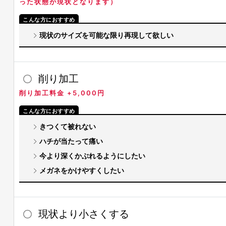
った状態が現状となります）
現状のサイズを可能な限り再現して欲しい
削り加工
削り加工料金 +5,000円
きつくて被れない
ハチが当たって痛い
今より深くかぶれるようにしたい
メガネをかけやすくしたい
現状より小さくする