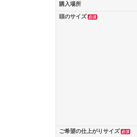
購入場所
頭のサイズ
必須
ご希望の仕上がりサイズ
必須