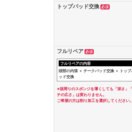
トップパッド交換
必須
フルリペア
必須
フルリペアの内容
頭部の内張 ＋ チークパッド交換 ＋ トップ
ッド交換
※頭周りのスポンジを薄くしても「深さ」
チの広さ」は変わりません。
ご希望の方は削り加工を選択してください