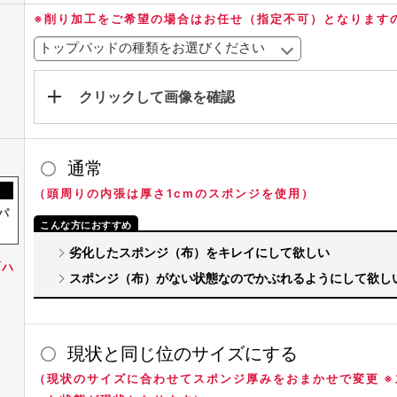
※削り加工をご希望の場合はお任せ（指定不可）となります
クリックして画像を確認
通常
（頭周りの内張は厚さ1cmのスポンジを使用）
パ
劣化したスポンジ（布）をキレイにして欲しい
「ハ
スポンジ（布）がない状態なのでかぶれるようにして欲し
。
現状と同じ位のサイズにする
（現状のサイズに合わせてスポンジ厚みをおまかせで変更 